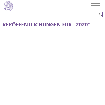
VERÖFFENTLICHUNGEN FÜR "2020"