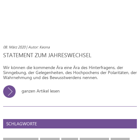
08. März 2020 | Autor: Keona
STATEMENT ZUM JAHRESWECHSEL
Wir können die kommende Ära eine Ära des Hinterfragens, der
Sinngebung, der Gelegenheiten, des Hochpochens der Polaritäten, der
Wahrnehmung und des Bewusstwerdens nennen.
ganzen Artikel lesen
SCHLAGWORTE