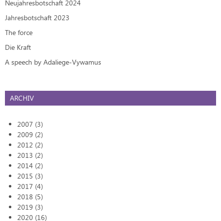
Neujahresbotschaft 2024
Jahresbotschaft 2023
The force
Die Kraft
A speech by Adaliege-Vywamus
ARCHIV
2007 (3)
2009 (2)
2012 (2)
2013 (2)
2014 (2)
2015 (3)
2017 (4)
2018 (5)
2019 (3)
2020 (16)