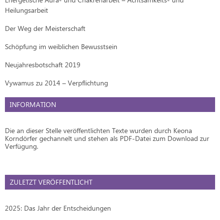
Heilungsarbeit
Der Weg der Meisterschaft
Schöpfung im weiblichen Bewusstsein
Neujahresbotschaft 2019
Vywamus zu 2014 – Verpflichtung
INFORMATION
Die an dieser Stelle veröffentlichten Texte wurden durch Keona
Korndörfer gechannelt und stehen als PDF-Datei zum Download zur
Verfügung.
ZULETZT VERÖFFENTLICHT
2025: Das Jahr der Entscheidungen