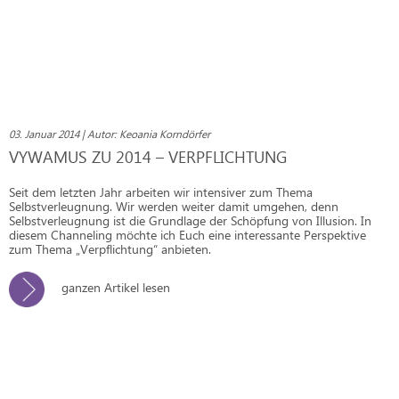
03. Januar 2014 | Autor: Keoania Korndörfer
VYWAMUS ZU 2014 – VERPFLICHTUNG
Seit dem letzten Jahr arbeiten wir intensiver zum Thema
Selbstverleugnung. Wir werden weiter damit umgehen, denn
Selbstverleugnung ist die Grundlage der Schöpfung von Illusion. In
diesem Channeling möchte ich Euch eine interessante Perspektive
zum Thema „Verpflichtung“ anbieten.
ganzen Artikel lesen