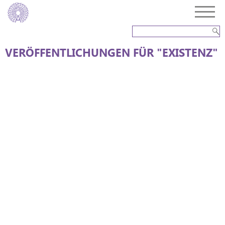
VERÖFFENTLICHUNGEN FÜR "EXISTENZ"