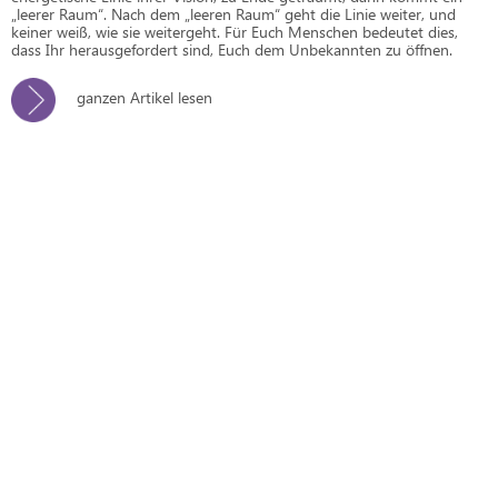
„leerer Raum“. Nach dem „leeren Raum“ geht die Linie weiter, und
keiner weiß, wie sie weitergeht. Für Euch Menschen bedeutet dies,
dass Ihr herausgefordert sind, Euch dem Unbekannten zu öffnen.
ganzen Artikel lesen