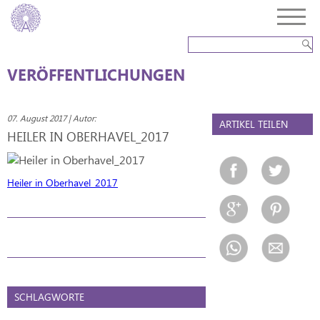
VERÖFFENTLICHUNGEN
07. August 2017 | Autor:
ARTIKEL TEILEN
HEILER IN OBERHAVEL_2017
Heiler in Oberhavel_2017
SCHLAGWORTE