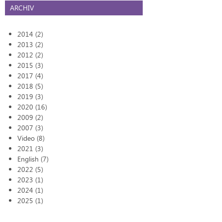
ARCHIV
2014 (2)
2013 (2)
2012 (2)
2015 (3)
2017 (4)
2018 (5)
2019 (3)
2020 (16)
2009 (2)
2007 (3)
Video (8)
2021 (3)
English (7)
2022 (5)
2023 (1)
2024 (1)
2025 (1)