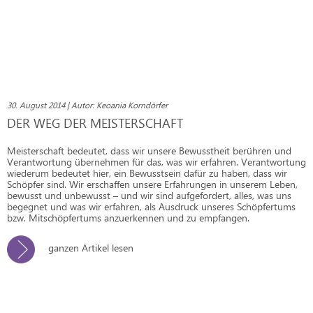
30. August 2014 | Autor: Keoania Korndörfer
DER WEG DER MEISTERSCHAFT
Meisterschaft bedeutet, dass wir unsere Bewusstheit berühren und
Verantwortung übernehmen für das, was wir erfahren. Verantwortung
wiederum bedeutet hier, ein Bewusstsein dafür zu haben, dass wir
Schöpfer sind. Wir erschaffen unsere Erfahrungen in unserem Leben,
bewusst und unbewusst – und wir sind aufgefordert, alles, was uns
begegnet und was wir erfahren, als Ausdruck unseres Schöpfertums
bzw. Mitschöpfertums anzuerkennen und zu empfangen.
ganzen Artikel lesen