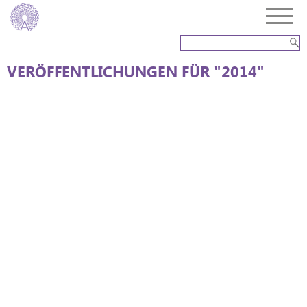
VERÖFFENTLICHUNGEN FÜR "2014"