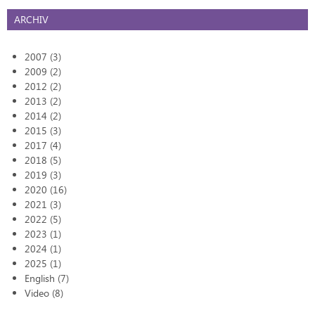
ARCHIV
2007 (3)
2009 (2)
2012 (2)
2013 (2)
2014 (2)
2015 (3)
2017 (4)
2018 (5)
2019 (3)
2020 (16)
2021 (3)
2022 (5)
2023 (1)
2024 (1)
2025 (1)
English (7)
Video (8)