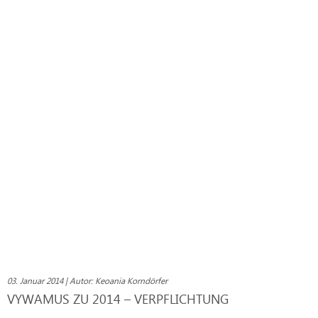
03. Januar 2014 | Autor: Keoania Korndörfer
VYWAMUS ZU 2014 – VERPFLICHTUNG