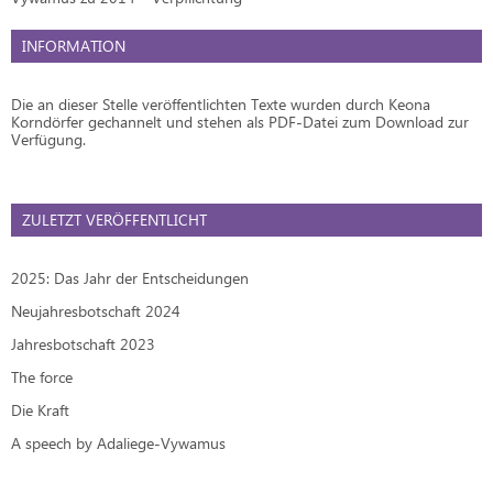
INFORMATION
Die an dieser Stelle veröffentlichten Texte wurden durch Keona
Korndörfer gechannelt und stehen als PDF-Datei zum Download zur
Verfügung.
ZULETZT VERÖFFENTLICHT
2025: Das Jahr der Entscheidungen
Neujahresbotschaft 2024
Jahresbotschaft 2023
The force
Die Kraft
A speech by Adaliege-Vywamus