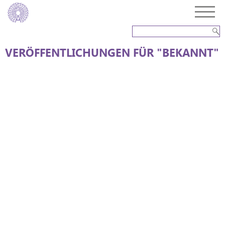
VERÖFFENTLICHUNGEN FÜR "BEKANNT"