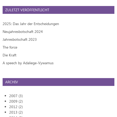
ZULETZT VERÖFFENTLICHT
2025: Das Jahr der Entscheidungen
Neujahresbotschaft 2024
Jahresbotschaft 2023
The force
Die Kraft
A speech by Adaliege-Vywamus
ARCHIV
2007 (3)
2009 (2)
2012 (2)
2013 (2)