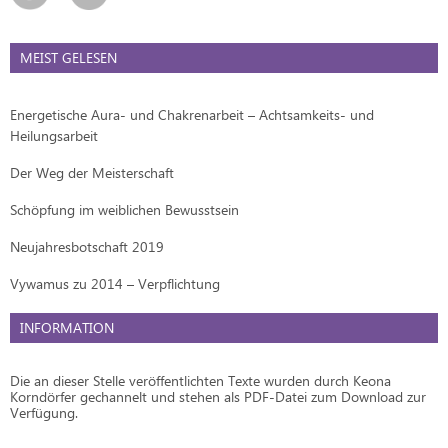
MEIST GELESEN
Energetische Aura- und Chakrenarbeit – Achtsamkeits- und
Heilungsarbeit
Der Weg der Meisterschaft
Schöpfung im weiblichen Bewusstsein
Neujahresbotschaft 2019
Vywamus zu 2014 – Verpflichtung
INFORMATION
Die an dieser Stelle veröffentlichten Texte wurden durch Keona
Korndörfer gechannelt und stehen als PDF-Datei zum Download zur
Verfügung.