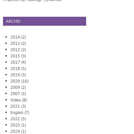
ARCHIV
2014 (2)
2013 (2)
2012 (2)
2015 (3)
2017 (4)
2018 (5)
2019 (3)
2020 (16)
2009 (2)
2007 (3)
Video (8)
2021 (3)
English (7)
2022 (5)
2023 (1)
2024 (1)