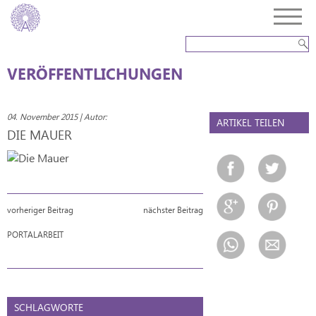
VERÖFFENTLICHUNGEN
04. November 2015 | Autor:
ARTIKEL TEILEN
DIE MAUER
vorheriger Beitrag
nächster Beitrag
PORTALARBEIT
SCHLAGWORTE