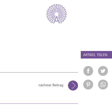
ARTIKEL TEILEN
nächster Beitrag