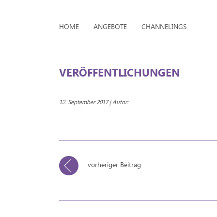
HOME
ANGEBOTE
CHANNELINGS
VERÖFFENTLICHUNGEN
12. September 2017 | Autor:
vorheriger Beitrag