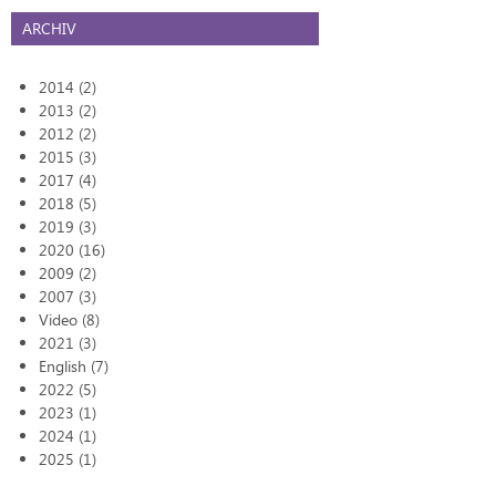
ARCHIV
2014 (2)
2013 (2)
2012 (2)
2015 (3)
2017 (4)
2018 (5)
2019 (3)
2020 (16)
2009 (2)
2007 (3)
Video (8)
2021 (3)
English (7)
2022 (5)
2023 (1)
2024 (1)
2025 (1)