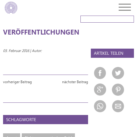
VERÖFFENTLICHUNGEN
03. Februar 2016 | Autor:
ARTIKEL TEILEN
vorheriger Beitrag
nächster Beitrag
SCHLAGWORTE