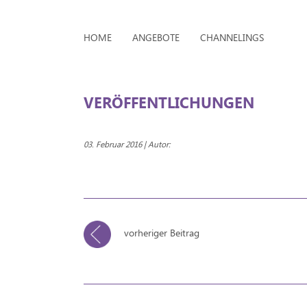
HOME
ANGEBOTE
CHANNELINGS
VERÖFFENTLICHUNGEN
03. Februar 2016 | Autor:
vorheriger Beitrag