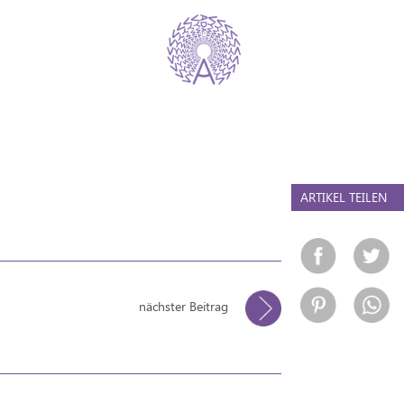
ARTIKEL TEILEN
nächster Beitrag