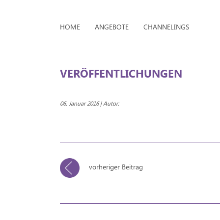
HOME
ANGEBOTE
CHANNELINGS
VERÖFFENTLICHUNGEN
06. Januar 2016 | Autor:
vorheriger Beitrag