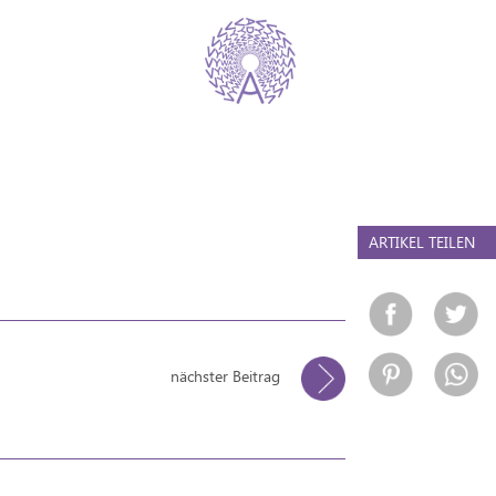
ARTIKEL TEILEN
nächster Beitrag