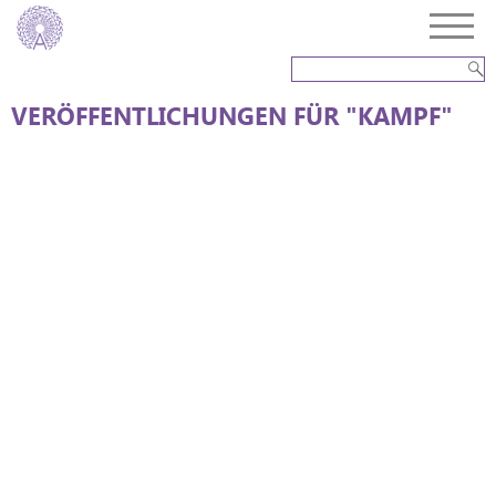
VERÖFFENTLICHUNGEN FÜR "KAMPF"