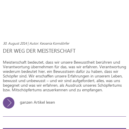
30. August 2014 | Autor: Keoania Korndörfer
DER WEG DER MEISTERSCHAFT
Meisterschaft bedeutet, dass wir unsere Bewusstheit berühren und
Verantwortung übernehmen für das, was wir erfahren. Verantwortung
wiederum bedeutet hier, ein Bewusstsein dafür zu haben, dass wir
Schöpfer sind. Wir erschaffen unsere Erfahrungen in unserem Leben,
bewusst und unbewusst – und wir sind aufgefordert, alles, was uns
begegnet und was wir erfahren, als Ausdruck unseres Schöpfertums
bzw. Mitschöpfertums anzuerkennen und zu empfangen.
ganzen Artikel lesen