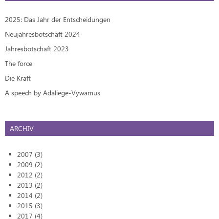
2025: Das Jahr der Entscheidungen
Neujahresbotschaft 2024
Jahresbotschaft 2023
The force
Die Kraft
A speech by Adaliege-Vywamus
ARCHIV
2007 (3)
2009 (2)
2012 (2)
2013 (2)
2014 (2)
2015 (3)
2017 (4)