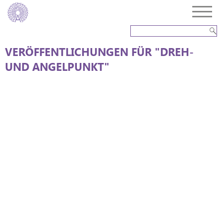
VERÖFFENTLICHUNGEN FÜR "DREH-
UND ANGELPUNKT"