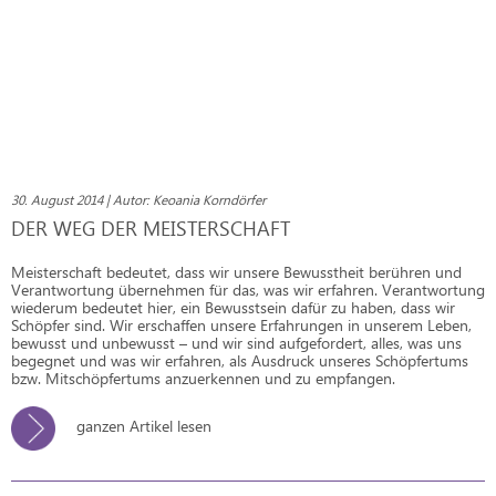
30. August 2014 | Autor: Keoania Korndörfer
DER WEG DER MEISTERSCHAFT
Meisterschaft bedeutet, dass wir unsere Bewusstheit berühren und
Verantwortung übernehmen für das, was wir erfahren. Verantwortung
wiederum bedeutet hier, ein Bewusstsein dafür zu haben, dass wir
Schöpfer sind. Wir erschaffen unsere Erfahrungen in unserem Leben,
bewusst und unbewusst – und wir sind aufgefordert, alles, was uns
begegnet und was wir erfahren, als Ausdruck unseres Schöpfertums
bzw. Mitschöpfertums anzuerkennen und zu empfangen.
ganzen Artikel lesen