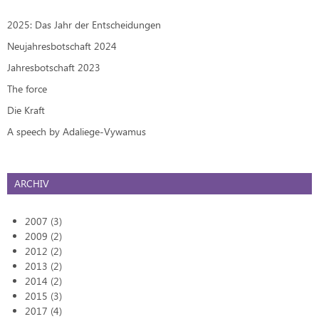
2025: Das Jahr der Entscheidungen
Neujahresbotschaft 2024
Jahresbotschaft 2023
The force
Die Kraft
A speech by Adaliege-Vywamus
ARCHIV
2007 (3)
2009 (2)
2012 (2)
2013 (2)
2014 (2)
2015 (3)
2017 (4)