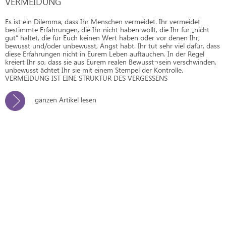
VERMEIDUNG
Es ist ein Dilemma, dass Ihr Menschen vermeidet. Ihr vermeidet
bestimmte Erfahrungen, die Ihr nicht haben wollt, die Ihr für „nicht
gut“ haltet, die für Euch keinen Wert haben oder vor denen Ihr,
bewusst und/oder unbewusst, Angst habt. Ihr tut sehr viel dafür, dass
diese Erfahrungen nicht in Eurem Leben auftauchen. In der Regel
kreiert Ihr so, dass sie aus Eurem realen Bewusst¬sein verschwinden,
unbewusst ächtet Ihr sie mit einem Stempel der Kontrolle.
VERMEIDUNG IST EINE STRUKTUR DES VERGESSENS
ganzen Artikel lesen