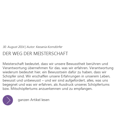
30. August 2014 | Autor: Keoania Korndörfer
DER WEG DER MEISTERSCHAFT
Meisterschaft bedeutet, dass wir unsere Bewusstheit berühren und
Verantwortung übernehmen für das, was wir erfahren. Verantwortung
wiederum bedeutet hier, ein Bewusstsein dafür zu haben, dass wir
Schöpfer sind. Wir erschaffen unsere Erfahrungen in unserem Leben,
bewusst und unbewusst – und wir sind aufgefordert, alles, was uns
begegnet und was wir erfahren, als Ausdruck unseres Schöpfertums
bzw. Mitschöpfertums anzuerkennen und zu empfangen.
ganzen Artikel lesen