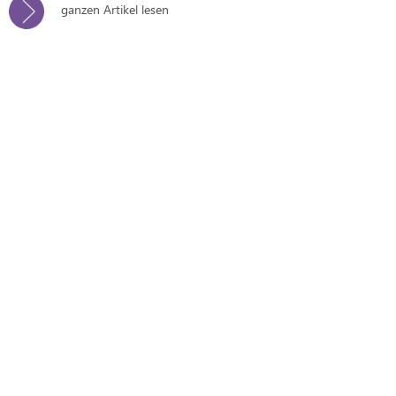
ganzen Artikel lesen