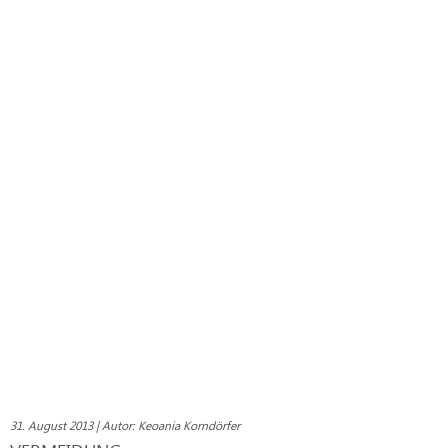
31. August 2013 | Autor: Keoania Korndörfer