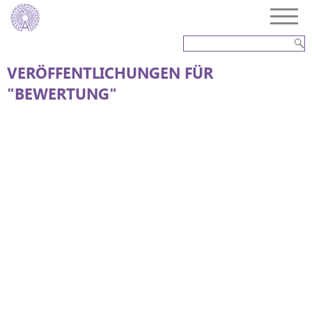
VERÖFFENTLICHUNGEN FÜR
"BEWERTUNG"