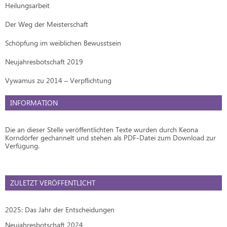
Heilungsarbeit
Der Weg der Meisterschaft
Schöpfung im weiblichen Bewusstsein
Neujahresbotschaft 2019
Vywamus zu 2014 – Verpflichtung
INFORMATION
Die an dieser Stelle veröffentlichten Texte wurden durch Keona
Korndörfer gechannelt und stehen als PDF-Datei zum Download zur
Verfügung.
ZULETZT VERÖFFENTLICHT
2025: Das Jahr der Entscheidungen
Neujahresbotschaft 2024