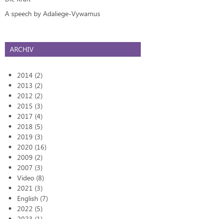
A speech by Adaliege-Vywamus
ARCHIV
2014 (2)
2013 (2)
2012 (2)
2015 (3)
2017 (4)
2018 (5)
2019 (3)
2020 (16)
2009 (2)
2007 (3)
Video (8)
2021 (3)
English (7)
2022 (5)
2023 (1)