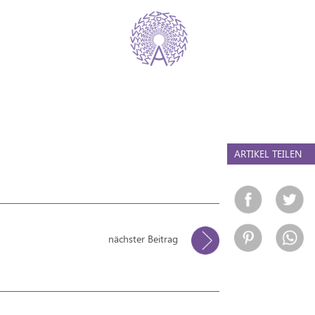
ARTIKEL TEILEN
nächster Beitrag