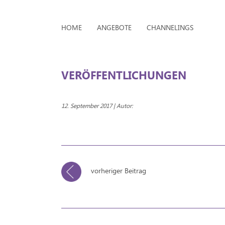
HOME
ANGEBOTE
CHANNELINGS
VERÖFFENTLICHUNGEN
12. September 2017 | Autor:
vorheriger Beitrag