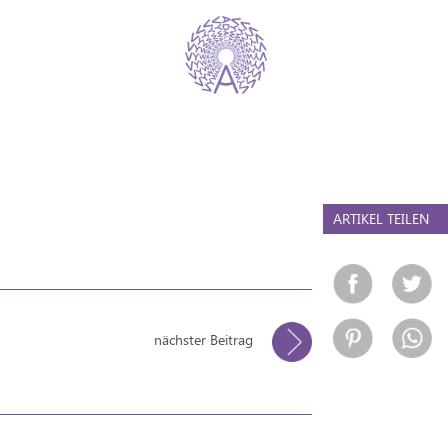
ARTIKEL TEILEN
nächster Beitrag