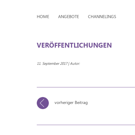
HOME
ANGEBOTE
CHANNELINGS
VERÖFFENTLICHUNGEN
11. September 2017 | Autor:
vorheriger Beitrag