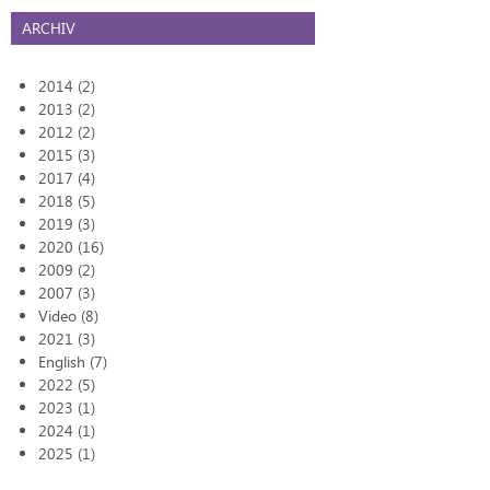
ARCHIV
2014 (2)
2013 (2)
2012 (2)
2015 (3)
2017 (4)
2018 (5)
2019 (3)
2020 (16)
2009 (2)
2007 (3)
Video (8)
2021 (3)
English (7)
2022 (5)
2023 (1)
2024 (1)
2025 (1)