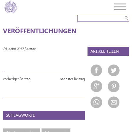
VERÖFFENTLICHUNGEN
28. April 2017 | Autor:
ARTIKEL TEILEN
vorheriger Beitrag
nächster Beitrag
SCHLAGWORTE