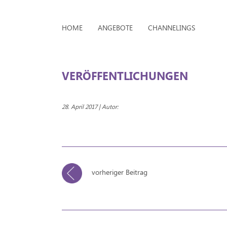
HOME
ANGEBOTE
CHANNELINGS
VERÖFFENTLICHUNGEN
28. April 2017 | Autor:
vorheriger Beitrag