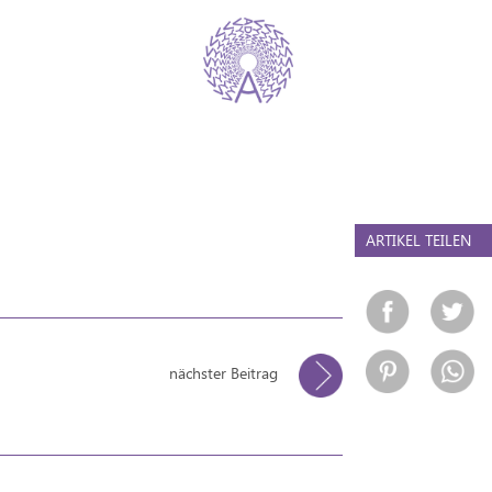
ARTIKEL TEILEN
nächster Beitrag