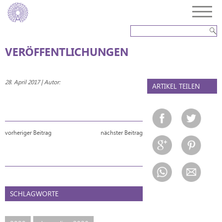
VERÖFFENTLICHUNGEN
28. April 2017 | Autor:
ARTIKEL TEILEN
vorheriger Beitrag
nächster Beitrag
SCHLAGWORTE