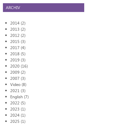
ARCHIV
2014 (2)
2013 (2)
2012 (2)
2015 (3)
2017 (4)
2018 (5)
2019 (3)
2020 (16)
2009 (2)
2007 (3)
Video (8)
2021 (3)
English (7)
2022 (5)
2023 (1)
2024 (1)
2025 (1)