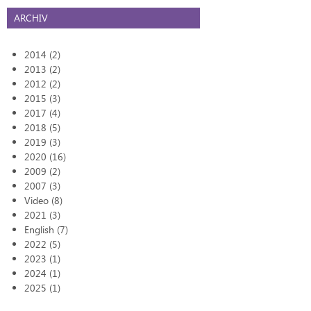
ARCHIV
2014 (2)
2013 (2)
2012 (2)
2015 (3)
2017 (4)
2018 (5)
2019 (3)
2020 (16)
2009 (2)
2007 (3)
Video (8)
2021 (3)
English (7)
2022 (5)
2023 (1)
2024 (1)
2025 (1)