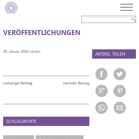
VERÖFFENTLICHUNGEN
05. Januar 2016 | Autor:
ARTIKEL TEILEN
vorheriger Beitrag
nächster Beitrag
SCHLAGWORTE