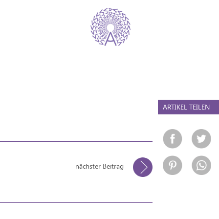
ARTIKEL TEILEN
nächster Beitrag