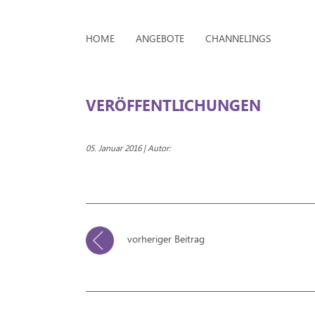
HOME
ANGEBOTE
CHANNELINGS
VERÖFFENTLICHUNGEN
05. Januar 2016 | Autor:
vorheriger Beitrag