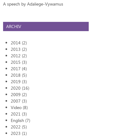
A speech by Adaliege-Vywamus
ARCHIV
2014 (2)
2013 (2)
2012 (2)
2015 (3)
2017 (4)
2018 (5)
2019 (3)
2020 (16)
2009 (2)
2007 (3)
Video (8)
2021 (3)
English (7)
2022 (5)
2023 (1)