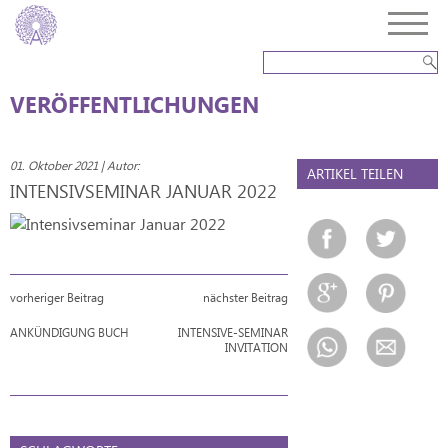
VERÖFFENTLICHUNGEN
01. Oktober 2021 | Autor:
ARTIKEL TEILEN
INTENSIVSEMINAR JANUAR 2022
vorheriger Beitrag
nächster Beitrag
ANKÜNDIGUNG BUCH
INTENSIVE-SEMINAR
INVITATION