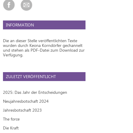
INFORMATION
Die an dieser Stelle veröffentlichten Texte
wurden durch Keona Korndörfer gechannelt
und stehen als PDF-Datei zum Download zur
Verfügung.
ZULETZT VERÖFFENTLICHT
2025: Das Jahr der Entscheidungen
Neujahresbotschaft 2024
Jahresbotschaft 2023
The force
Die Kraft