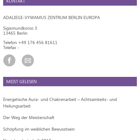
KONTAKT
ADALIEGE-VYWAMUS ZENTRUM BERLIN EUROPA
Sigismundkorso 3
13465 Berlin
Telefon +49 176 456 81611
Telefax -
MEIST GELESEN
Energetische Aura- und Chakrenarbeit – Achtsamkeits- und
Heilungsarbeit
Der Weg der Meisterschaft
Schöpfung im weiblichen Bewusstsein