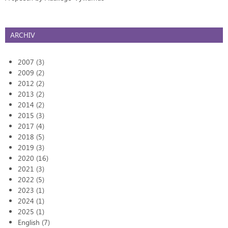
ARCHIV
2007 (3)
2009 (2)
2012 (2)
2013 (2)
2014 (2)
2015 (3)
2017 (4)
2018 (5)
2019 (3)
2020 (16)
2021 (3)
2022 (5)
2023 (1)
2024 (1)
2025 (1)
English (7)