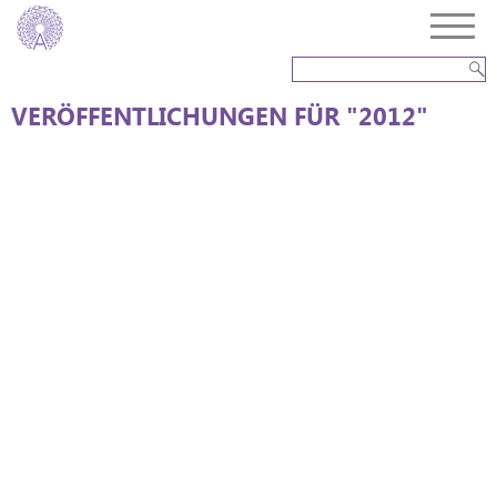
VERÖFFENTLICHUNGEN FÜR "2012"