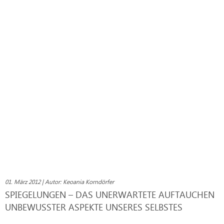
01. März 2012 | Autor: Keoania Korndörfer
SPIEGELUNGEN – DAS UNERWARTETE AUFTAUCHEN
UNBEWUSSTER ASPEKTE UNSERES SELBSTES