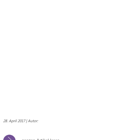
28. April 2017 | Autor: