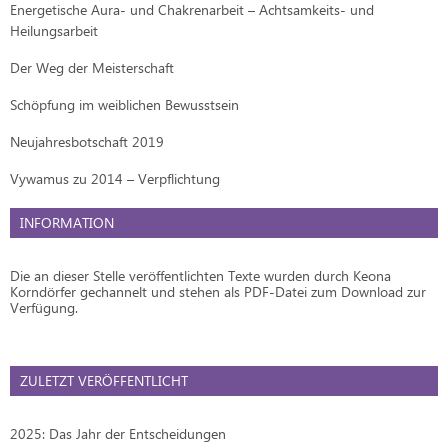
Energetische Aura- und Chakrenarbeit – Achtsamkeits- und
Heilungsarbeit
Der Weg der Meisterschaft
Schöpfung im weiblichen Bewusstsein
Neujahresbotschaft 2019
Vywamus zu 2014 – Verpflichtung
INFORMATION
Die an dieser Stelle veröffentlichten Texte wurden durch Keona
Korndörfer gechannelt und stehen als PDF-Datei zum Download zur
Verfügung.
ZULETZT VERÖFFENTLICHT
2025: Das Jahr der Entscheidungen