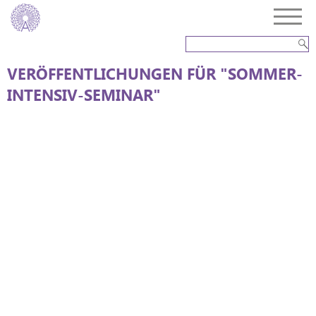
VERÖFFENTLICHUNGEN FÜR "SOMMER-
INTENSIV-SEMINAR"