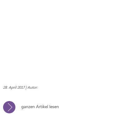
28. April 2017 | Autor:
ganzen Artikel lesen