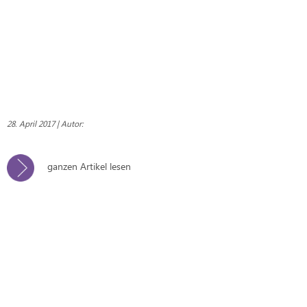
28. April 2017 | Autor:
ganzen Artikel lesen