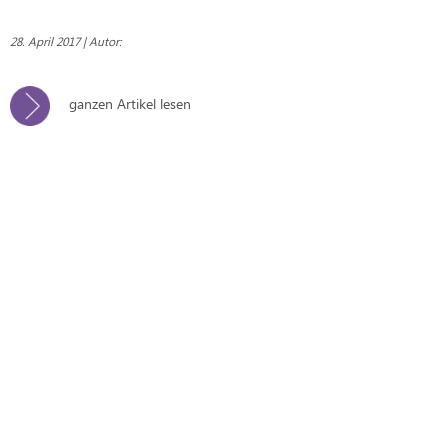
28. April 2017 | Autor:
ganzen Artikel lesen