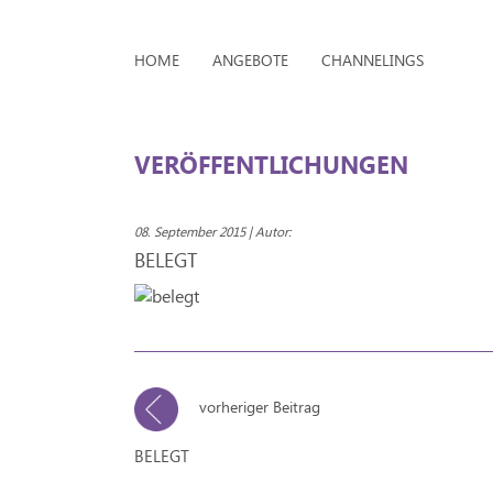
HOME
ANGEBOTE
CHANNELINGS
VERÖFFENTLICHUNGEN
08. September 2015 | Autor:
BELEGT
vorheriger Beitrag
BELEGT