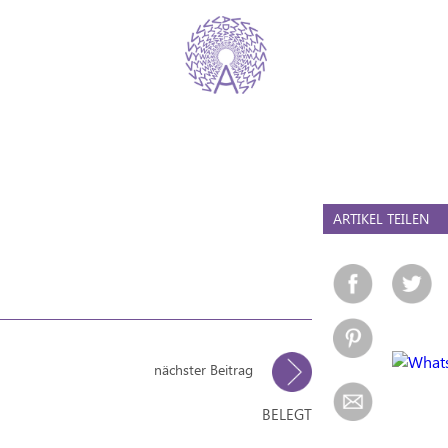
ARTIKEL TEILEN
nächster Beitrag
BELEGT