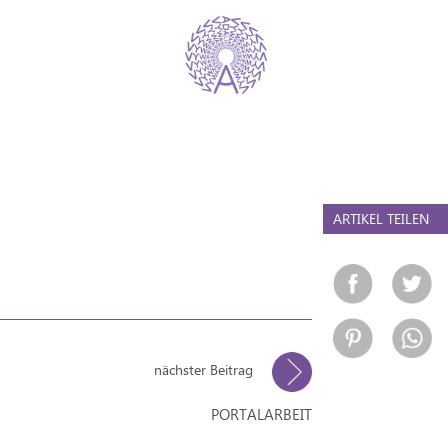
ARTIKEL TEILEN
nächster Beitrag
PORTALARBEIT