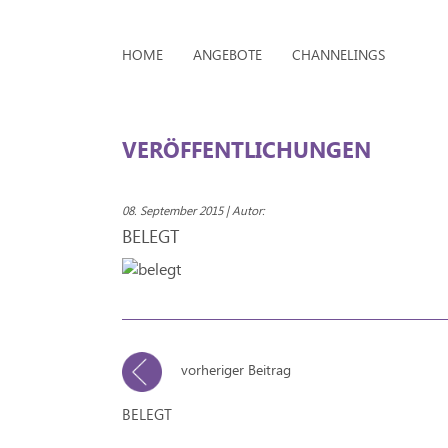
HOME
ANGEBOTE
CHANNELINGS
VERÖFFENTLICHUNGEN
08. September 2015 | Autor:
BELEGT
vorheriger Beitrag
BELEGT