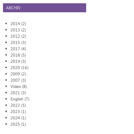
ARCHIV
2014 (2)
2013 (2)
2012 (2)
2015 (3)
2017 (4)
2018 (5)
2019 (3)
2020 (16)
2009 (2)
2007 (3)
Video (8)
2021 (3)
English (7)
2022 (5)
2023 (1)
2024 (1)
2025 (1)