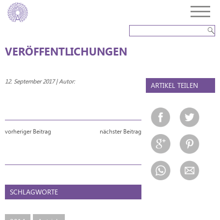
VERÖFFENTLICHUNGEN
12. September 2017 | Autor:
ARTIKEL TEILEN
vorheriger Beitrag
nächster Beitrag
SCHLAGWORTE