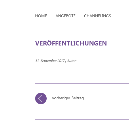
HOME
ANGEBOTE
CHANNELINGS
VERÖFFENTLICHUNGEN
11. September 2017 | Autor:
vorheriger Beitrag