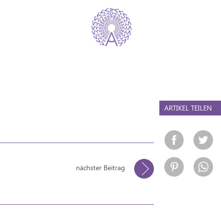
ARTIKEL TEILEN
nächster Beitrag