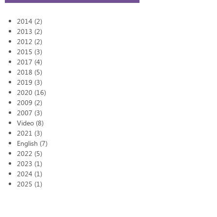
2014 (2)
2013 (2)
2012 (2)
2015 (3)
2017 (4)
2018 (5)
2019 (3)
2020 (16)
2009 (2)
2007 (3)
Video (8)
2021 (3)
English (7)
2022 (5)
2023 (1)
2024 (1)
2025 (1)