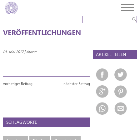
VERÖFFENTLICHUNGEN
01. Mai 2017 | Autor:
ARTIKEL TEILEN
vorheriger Beitrag
nächster Beitrag
SCHLAGWORTE