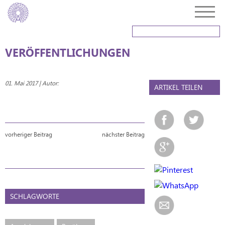
VERÖFFENTLICHUNGEN
01. Mai 2017 | Autor:
ARTIKEL TEILEN
vorheriger Beitrag
nächster Beitrag
SCHLAGWORTE