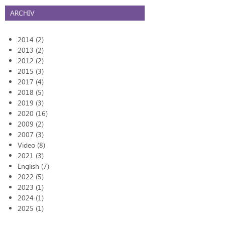
ARCHIV
2014 (2)
2013 (2)
2012 (2)
2015 (3)
2017 (4)
2018 (5)
2019 (3)
2020 (16)
2009 (2)
2007 (3)
Video (8)
2021 (3)
English (7)
2022 (5)
2023 (1)
2024 (1)
2025 (1)