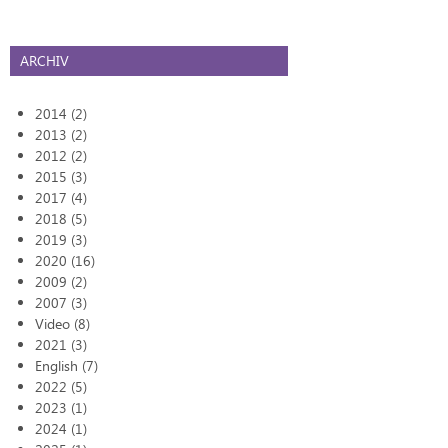
ARCHIV
2014 (2)
2013 (2)
2012 (2)
2015 (3)
2017 (4)
2018 (5)
2019 (3)
2020 (16)
2009 (2)
2007 (3)
Video (8)
2021 (3)
English (7)
2022 (5)
2023 (1)
2024 (1)