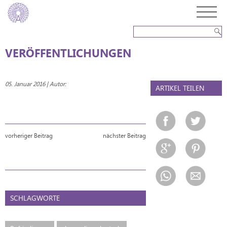
VERÖFFENTLICHUNGEN
05. Januar 2016 | Autor:
ARTIKEL TEILEN
vorheriger Beitrag
nächster Beitrag
SCHLAGWORTE