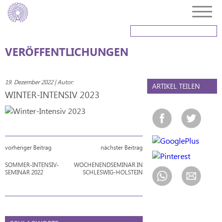
VERÖFFENTLICHUNGEN
19. Dezember 2022 | Autor:
ARTIKEL TEILEN
WINTER-INTENSIV 2023
vorheriger Beitrag
nächster Beitrag
SOMMER-INTENSIV-
WOCHENENDSEMINAR IN
SEMINAR 2022
SCHLESWIG-HOLSTEIN