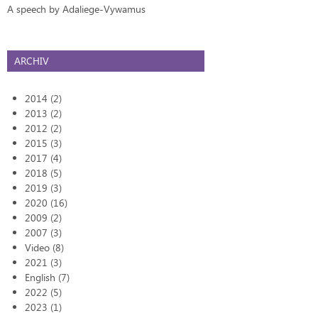
A speech by Adaliege-Vywamus
ARCHIV
2014 (2)
2013 (2)
2012 (2)
2015 (3)
2017 (4)
2018 (5)
2019 (3)
2020 (16)
2009 (2)
2007 (3)
Video (8)
2021 (3)
English (7)
2022 (5)
2023 (1)