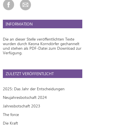
INFORMATION
Die an dieser Stelle veröffentlichten Texte
wurden durch Keona Korndörfer gechannelt
und stehen als PDF-Datei zum Download zur
Verfügung.
ZULETZT VERÖFFENTLICHT
2025: Das Jahr der Entscheidungen
Neujahresbotschaft 2024
Jahresbotschaft 2023
The force
Die Kraft