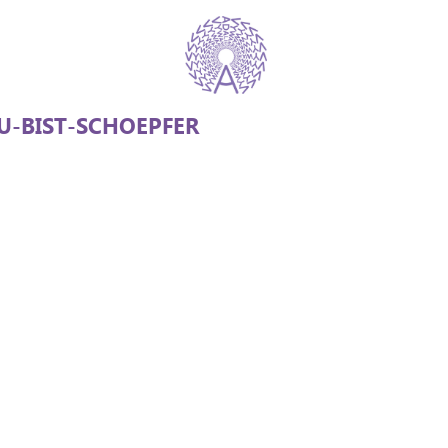
-BIST-SCHOEPFER