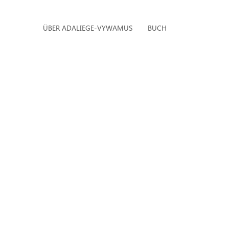
ÜBER ADALIEGE-VYWAMUS
BUCH