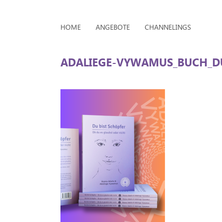
HOME
ANGEBOTE
CHANNELINGS
ADALIEGE-VYWAMUS_BUCH_DU