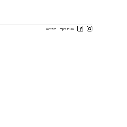
Kontakt
Impressum