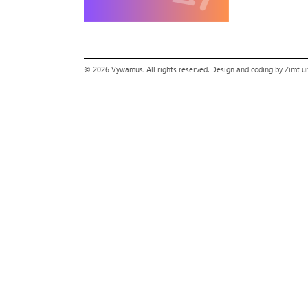
© 2026 Vywamus. All rights reserved.
Design and coding by Zimt 