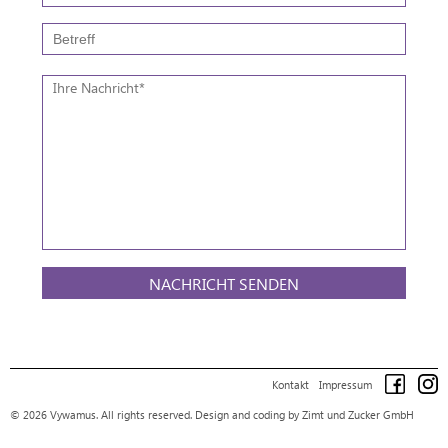
NACHRICHT SENDEN
Kontakt
Impressum
© 2026 Vywamus. All rights reserved.
Design and coding by Zimt und Zucker GmbH