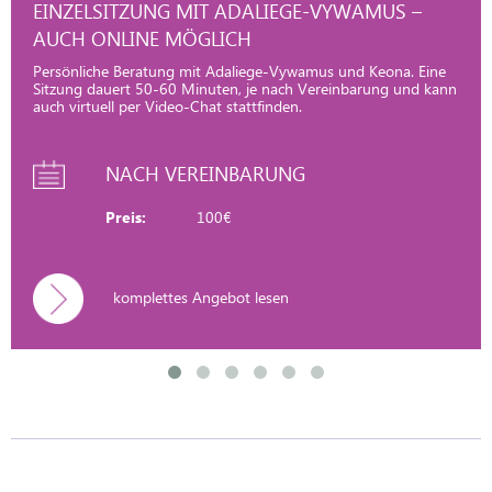
EINZELSITZUNG MIT ADALIEGE-VYWAMUS –
AUCH ONLINE MÖGLICH
Persönliche Beratung mit Adaliege-Vywamus und Keona. Eine
Sitzung dauert 50-60 Minuten, je nach Vereinbarung und kann
auch virtuell per Video-Chat stattfinden.
NACH VEREINBARUNG
Preis:
100€
komplettes Angebot lesen