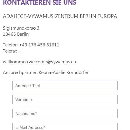
KONTAKTIEREN SIE UNS
ADALIEGE-VYWAMUS ZENTRUM BERLIN EUROPA
Sigismundkorso 3
13465 Berlin
Telefon +49 176 456 81611
Telefax -
willkommen.welcome@vywamus.eu
Ansprechpartner: Keona-Adalie Korndörfer